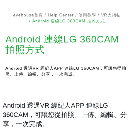
eyehouse首頁
Help Center
使用教學
VR大補帖
Android 連線LG 360CAM 拍照方式
Android 連線LG 360CAM
拍照方式
Android 透過VR 經紀人APP 連線LG 360CAM，可讓您從拍
照、上傳、編輯、分享，一次完成。
Android 透過VR 經紀人APP 連線LG
360CAM，可讓您從拍照、上傳、編輯、分
享，一次完成。