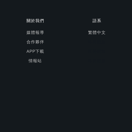
關於我們
語系
媒體報導
繁體中文
合作夥伴
即將開放
APP下載
即將開放
情報站
即將開放