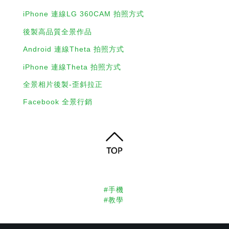
iPhone 連線LG 360CAM 拍照方式
後製高品質全景作品
Android 連線Theta 拍照方式
iPhone 連線Theta 拍照方式
全景相片後製-歪斜拉正
Facebook 全景行銷
#手機
#教學