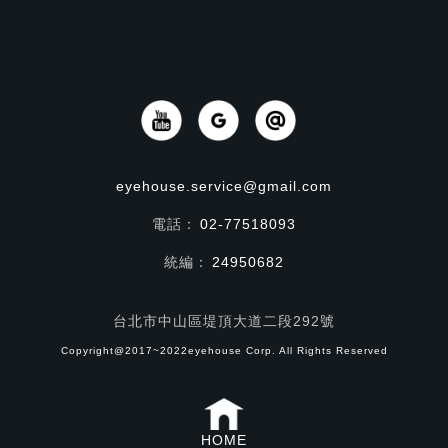
eyehouse.service@gmail.com
電話：
02-77518093
統編：
24950682
台北市中山區堤頂大道二段292號
Copyright@2017~2022eyehouse Corp. All Rights Reserved
HOME