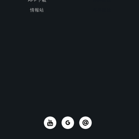
APP下載
即將開放
情報站
即將開放