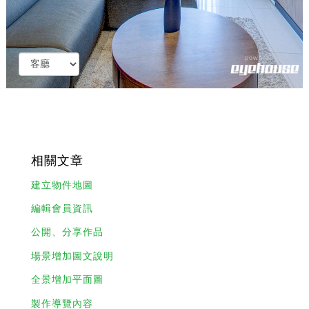
相關文章
建立物件地圖
編輯會員資訊
公開、分享作品
場景增加圖文說明
全景增加平面圖
製作導覽內容