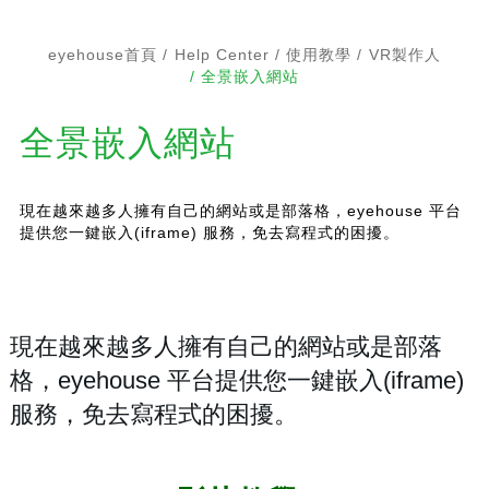
eyehouse首頁
Help Center
使用教學
VR製作人
全景嵌入網站
全景嵌入網站
現在越來越多人擁有自己的網站或是部落格，eyehouse 平台
提供您一鍵嵌入(iframe) 服務，免去寫程式的困擾。
現在越來越多人擁有自己的網站或是部落
格，eyehouse 平台提供您一鍵嵌入(iframe)
服務，免去寫程式的困擾。