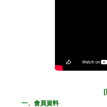
一、會員資料